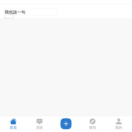
首頁
消息
發現
我的